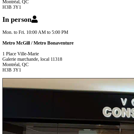
Montréal, QC
H3B 3Y1
In person
Mon. to Fri. 10:00 AM to 5:00 PM
Metro McGill / Metro Bonaventure
1 Place Ville-Marie
Galerie marchande, local 11318
Montréal, QC
H3B 3Y1