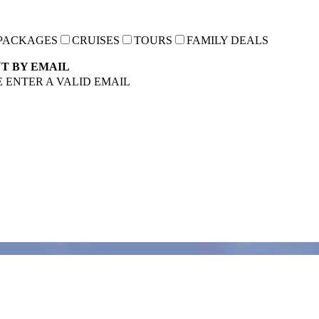
 PACKAGES
CRUISES
TOURS
FAMILY DEALS
NT BY EMAIL
 ENTER A VALID EMAIL