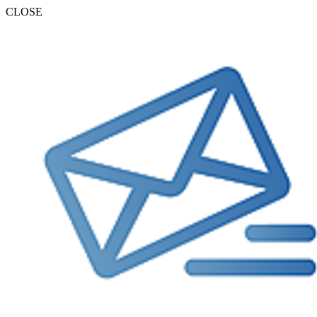
CLOSE