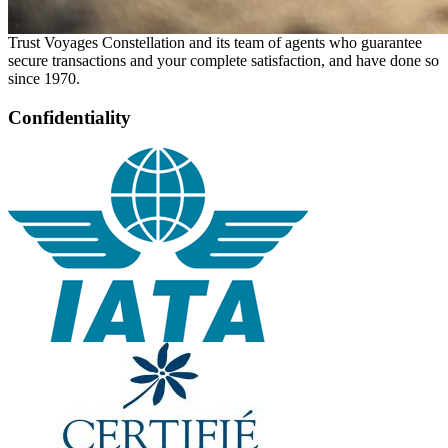
Trust Voyages Constellation and its team of agents who guarantee
secure transactions and your complete satisfaction, and have done so
since 1970.
Confidentiality