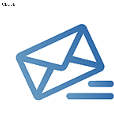
CLOSE