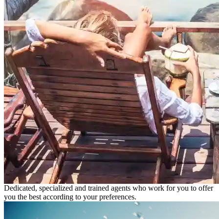
Dedicated, specialized and trained agents who work for you to offer
you the best according to your preferences.