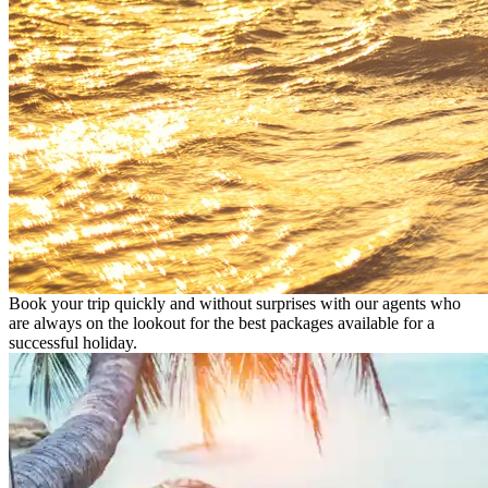
Book your trip quickly and without surprises with our agents who
are always on the lookout for the best packages available for a
successful holiday.