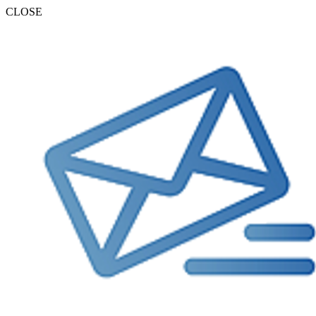
CLOSE