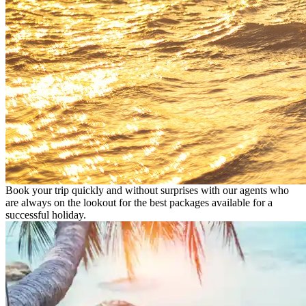
Book your trip quickly and without surprises with our agents who
are always on the lookout for the best packages available for a
successful holiday.