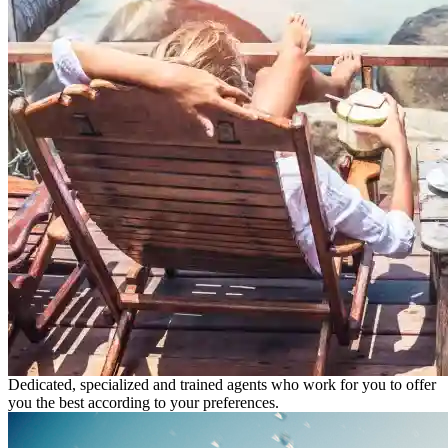
Dedicated, specialized and trained agents who work for you to offer
you the best according to your preferences.