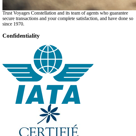
Trust Voyages Constellation and its team of agents who guarantee
secure transactions and your complete satisfaction, and have done so
since 1970.
Confidentiality